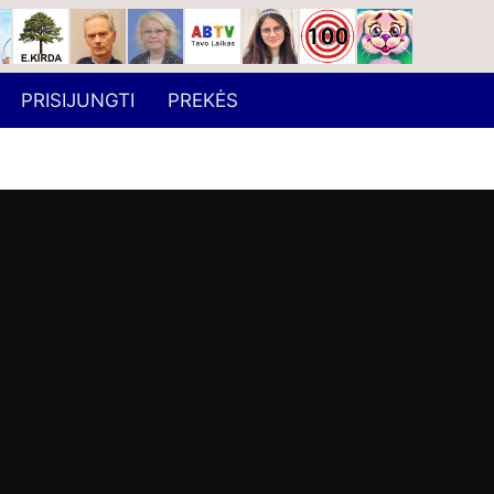
PRISIJUNGTI
PREKĖS