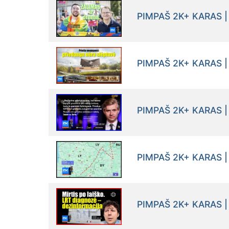
PIMPAŠ 2K+ KARAS |
PIMPAŠ 2K+ KARAS |
PIMPAŠ 2K+ KARAS |
PIMPAŠ 2K+ KARAS |
PIMPAŠ 2K+ KARAS |