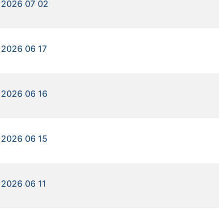
 2026 07 02
 2026 06 17
 2026 06 16
 2026 06 15
2026 06 11