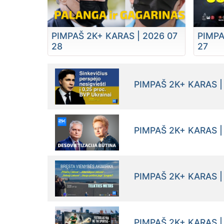
PIMPAŠ 2K+ KARAS | 2026 07
PIMPA
28
27
PIMPAŠ 2K+ KARAS |
PIMPAŠ 2K+ KARAS |
PIMPAŠ 2K+ KARAS |
PIMPAŠ 2K+ KARAS |