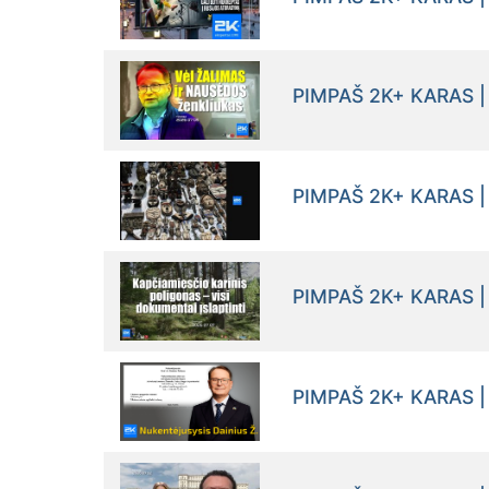
PIMPAŠ 2K+ KARAS |
PIMPAŠ 2K+ KARAS |
PIMPAŠ 2K+ KARAS |
PIMPAŠ 2K+ KARAS |