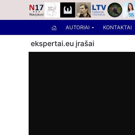
AUTORIAI
KONTAKTAI
ekspertai.eu įrašai