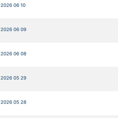
 2026 06 10
 2026 06 09
 2026 06 08
 2026 05 29
 2026 05 28