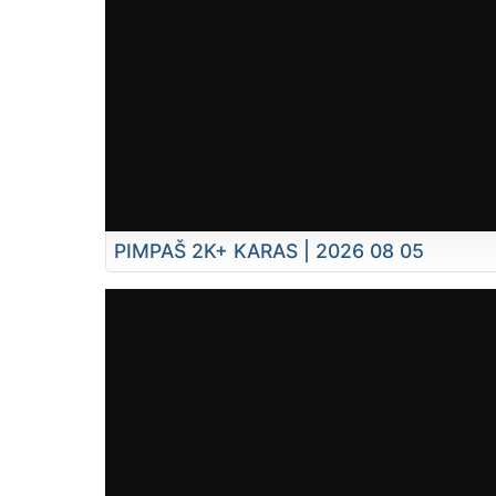
PIMPAŠ 2K+ KARAS | 2026 08 05