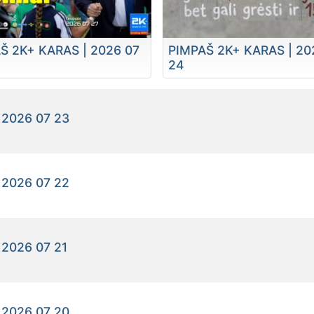
Š 2K+ KARAS | 2026 07
PIMPAŠ 2K+ KARAS | 20
24
 2026 07 23
 2026 07 22
 2026 07 21
 2026 07 20