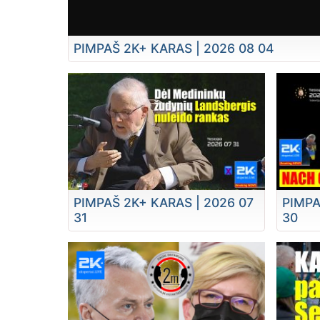
PIMPAŠ 2K+ KARAS | 2026 08 04
PIMPAŠ 2K+ KARAS | 2026 07
PIMPA
31
30