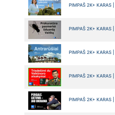
PIMPAŠ 2K+ KARAS |
PIMPAŠ 2K+ KARAS |
PIMPAŠ 2K+ KARAS |
PIMPAŠ 2K+ KARAS |
PIMPAŠ 2K+ KARAS |