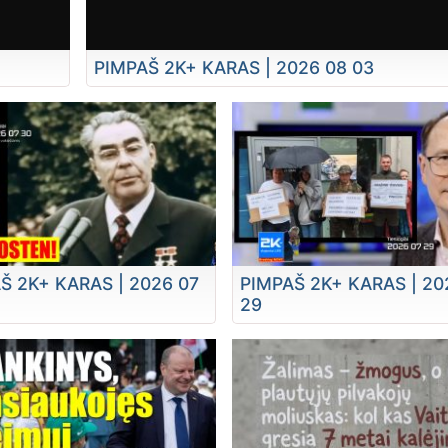
PIMPAŠ 2K+ KARAS | 2026 08 03
Š 2K+ KARAS | 2026 07
PIMPAŠ 2K+ KARAS | 20
29