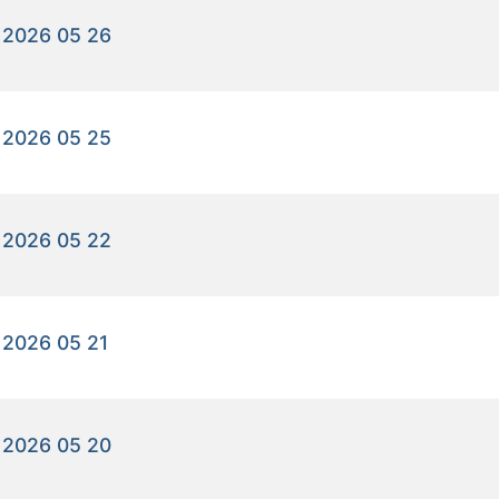
 2026 05 26
 2026 05 25
 2026 05 22
 2026 05 21
 2026 05 20