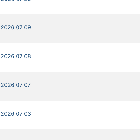
 2026 07 09
 2026 07 08
 2026 07 07
 2026 07 03