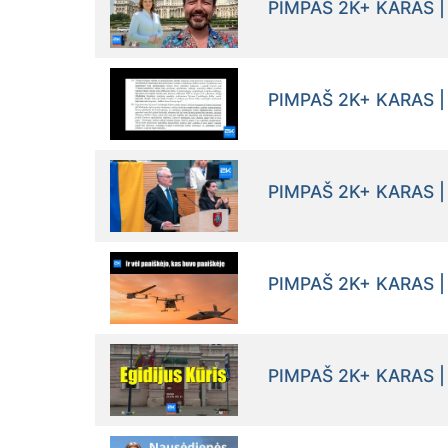
PIMPAŠ 2K+ KARAS |
PIMPAŠ 2K+ KARAS |
PIMPAŠ 2K+ KARAS |
PIMPAŠ 2K+ KARAS |
PIMPAŠ 2K+ KARAS | 