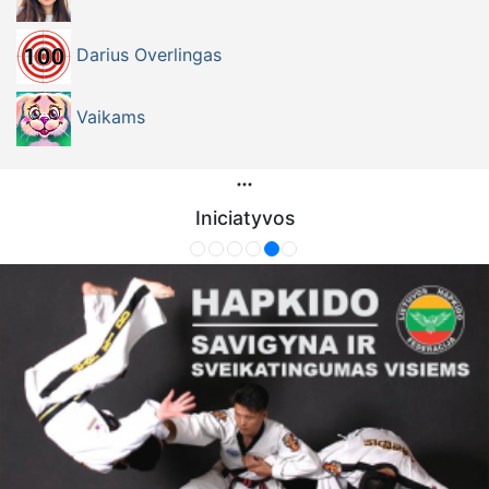
Darius Overlingas
Vaikams
Iniciatyvos