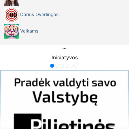
Darius Overlingas
Vaikams
Iniciatyvos