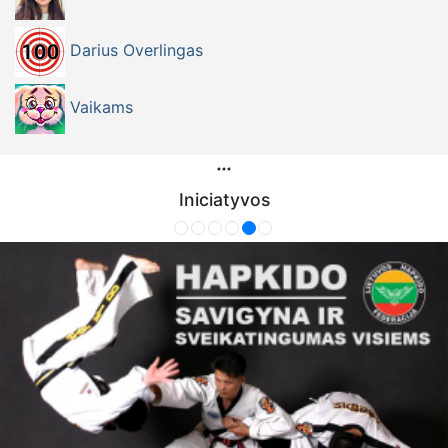
Darius Overlingas
Vaikams
Iniciatyvos