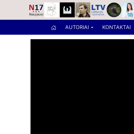
AUTORIAI
KONTAKTAI