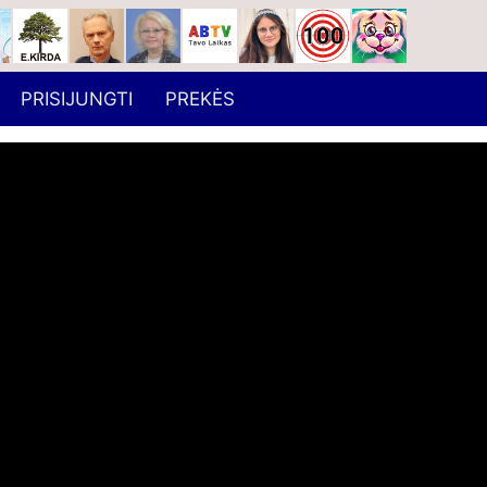
PRISIJUNGTI
PREKĖS