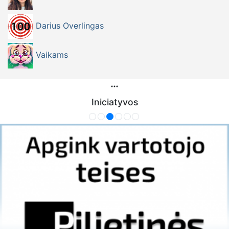
Darius Overlingas
Vaikams
Iniciatyvos