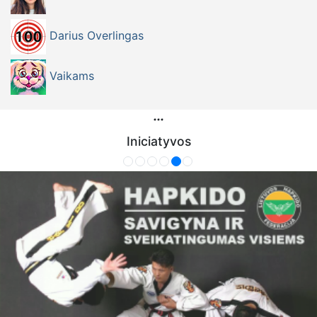
Darius Overlingas
Vaikams
Iniciatyvos