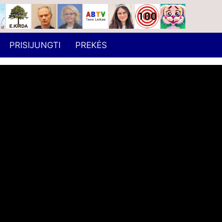
PRISIJUNGTI
PREKĖS