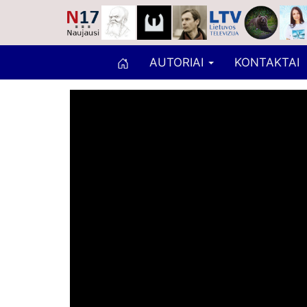
AUTORIAI
KONTAKTAI