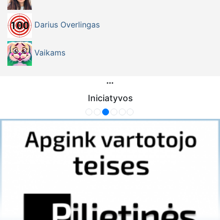
Darius Overlingas
Vaikams
Iniciatyvos