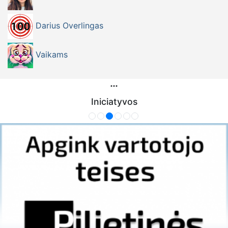
Darius Overlingas
Vaikams
Iniciatyvos