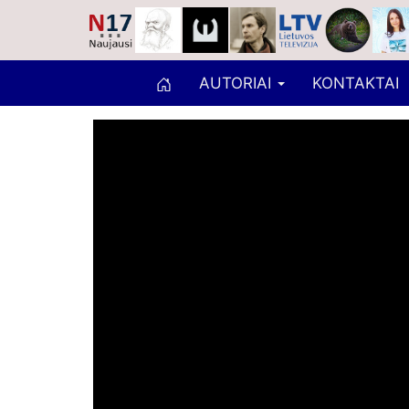
AUTORIAI
KONTAKTAI