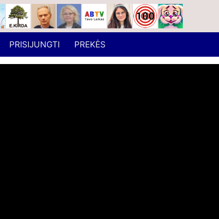
PRISIJUNGTI
PREKĖS