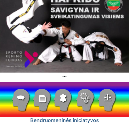
Bendruomeninės iniciatyvos