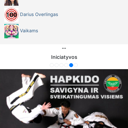
Darius Overlingas
Vaikams
Iniciatyvos