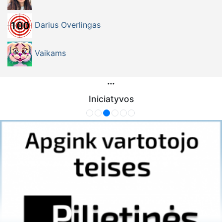
Darius Overlingas
Vaikams
Iniciatyvos