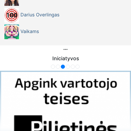
Darius Overlingas
Vaikams
Iniciatyvos