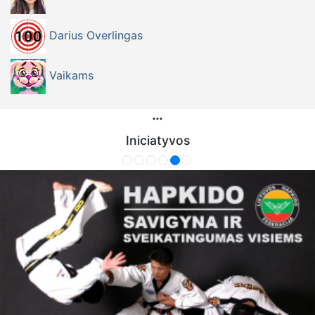
Darius Overlingas
Vaikams
Iniciatyvos