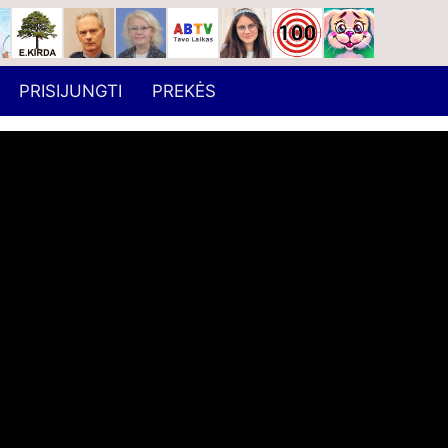
PRISIJUNGTI
PREKĖS