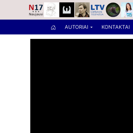
AUTORIAI
KONTAKTAI