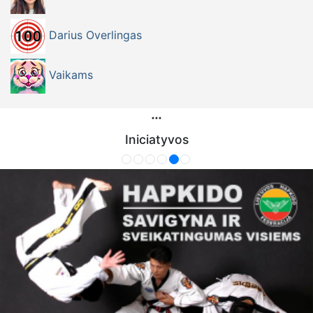
Darius Overlingas
Vaikams
Iniciatyvos