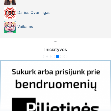
Darius Overlingas
Vaikams
Iniciatyvos