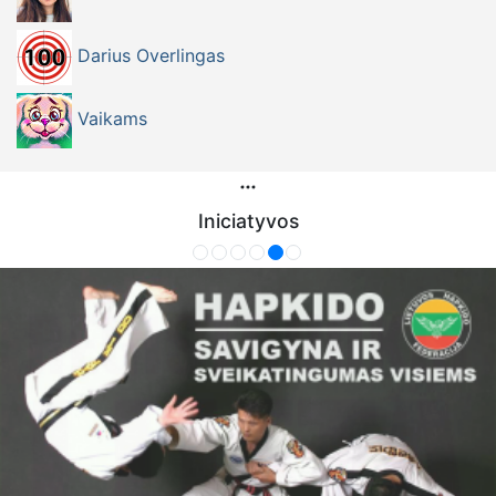
Darius Overlingas
Vaikams
Iniciatyvos