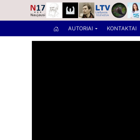
AUTORIAI
KONTAKTAI