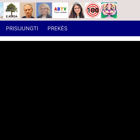
PRISIJUNGTI
PREKĖS