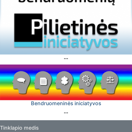
Bendruomeninės iniciatyvos
Tinklapio medis