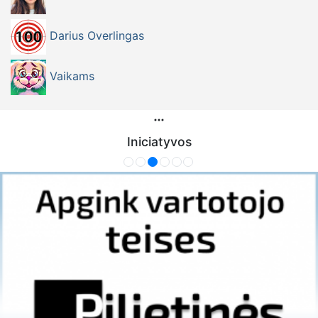
Darius Overlingas
Vaikams
Iniciatyvos