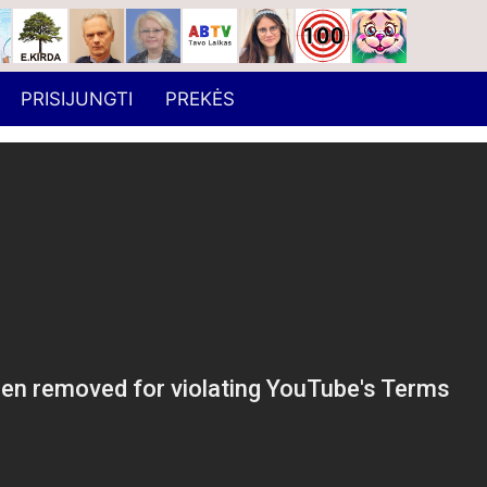
PRISIJUNGTI
PREKĖS