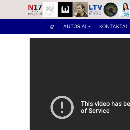
AUTORIAI
KONTAKTAI