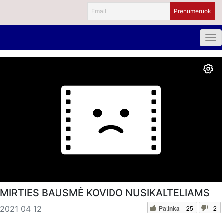
MIRTIES BAUSMĖ KOVIDO NUSIKALTELIAMS
Patinka
25
2
2021 04 12