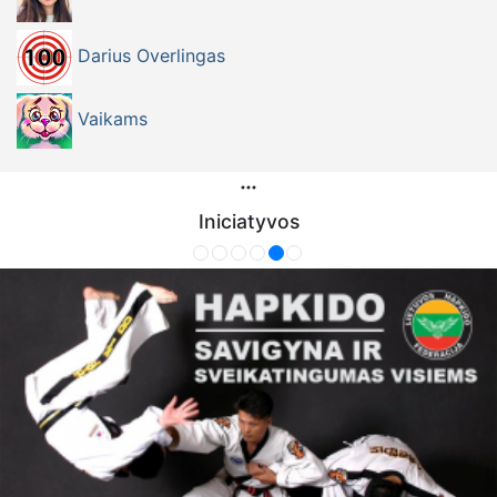
Darius Overlingas
Vaikams
Iniciatyvos