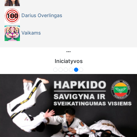
Darius Overlingas
Vaikams
Iniciatyvos