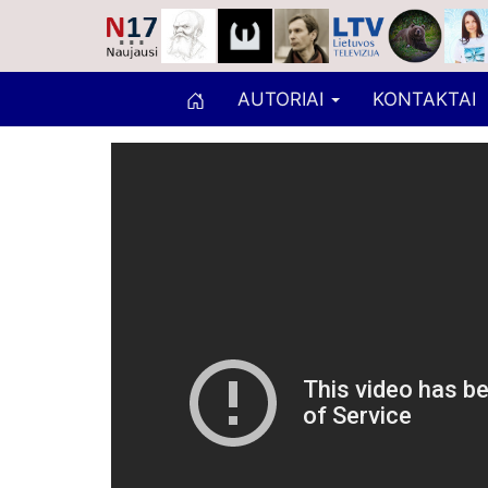
AUTORIAI
KONTAKTAI