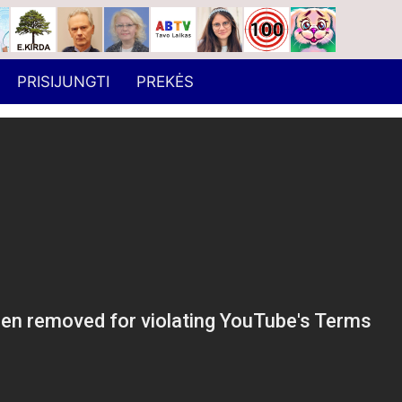
PRISIJUNGTI
PREKĖS