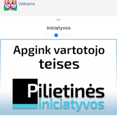
Vaikams
Iniciatyvos