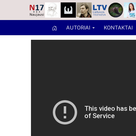
AUTORIAI
KONTAKTAI