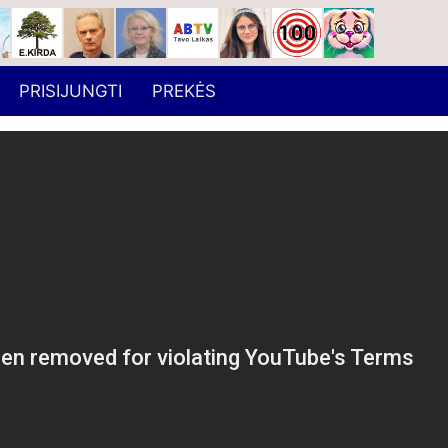
PRISIJUNGTI
PREKĖS