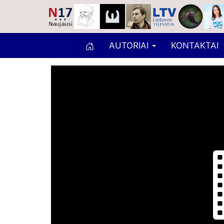
AUTORIAI
KONTAKTAI