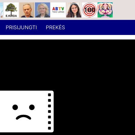
PRISIJUNGTI
PREKĖS