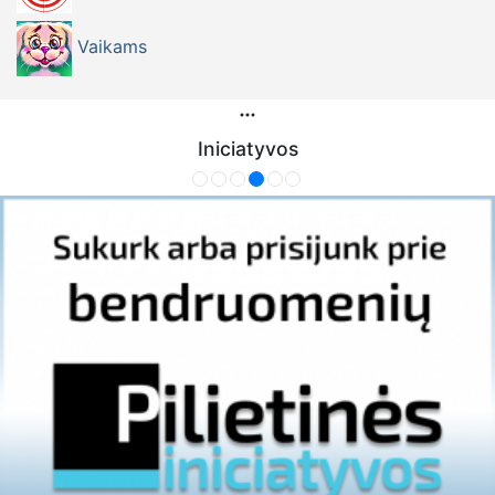
Vaikams
Iniciatyvos