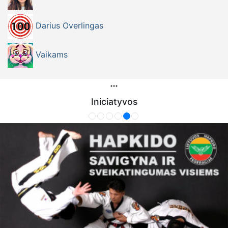
Darius Overlingas
Vaikams
Iniciatyvos