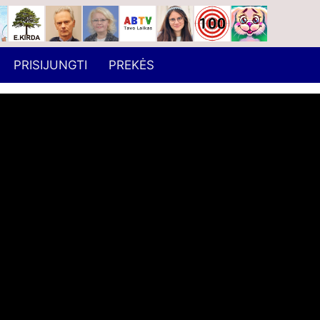
PRISIJUNGTI
PREKĖS