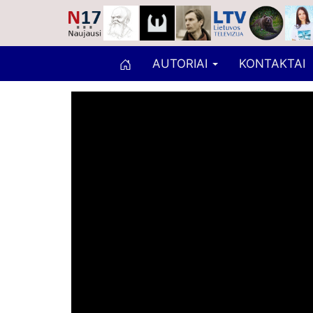
AUTORIAI
KONTAKTAI