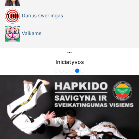
Darius Overlingas
Vaikams
Iniciatyvos