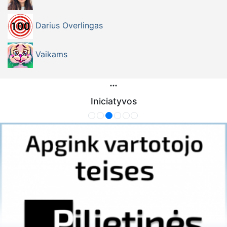
Darius Overlingas
Vaikams
Iniciatyvos