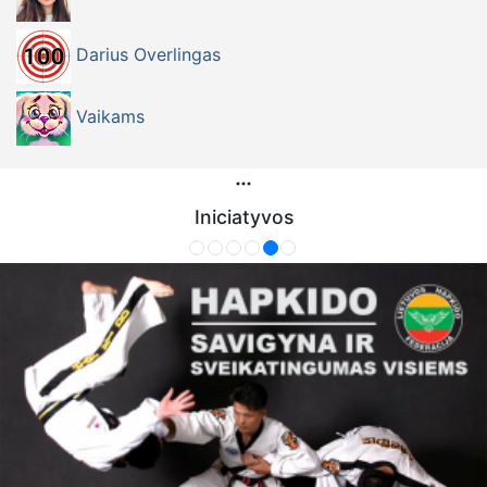
Darius Overlingas
Vaikams
Iniciatyvos