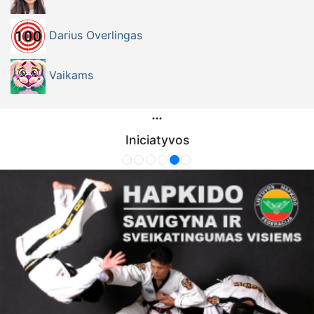
Darius Overlingas
Vaikams
Iniciatyvos