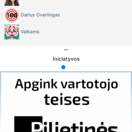
Darius Overlingas
Vaikams
Iniciatyvos