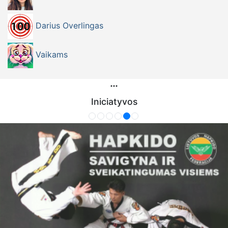
Darius Overlingas
Vaikams
Iniciatyvos