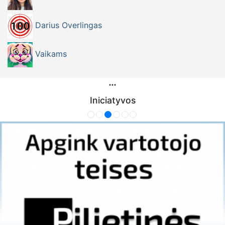
Darius Overlingas
Vaikams
Iniciatyvos