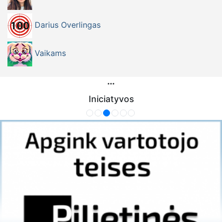
Darius Overlingas
Vaikams
Iniciatyvos