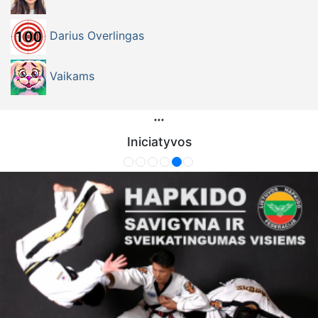
Darius Overlingas
Vaikams
Iniciatyvos