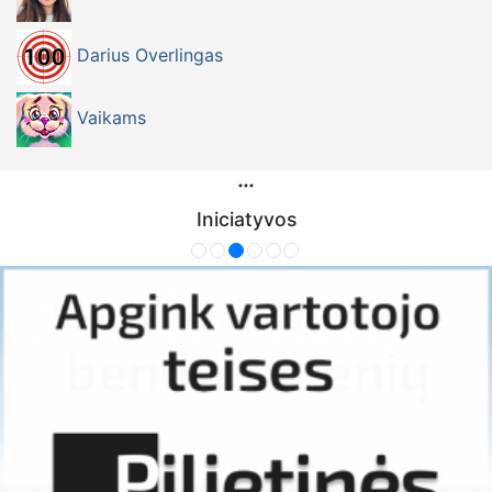
Darius Overlingas
Vaikams
Iniciatyvos