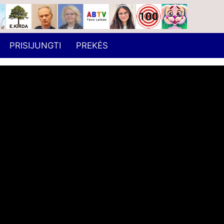
PRISIJUNGTI
PREKĖS