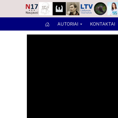
AUTORIAI
KONTAKTAI