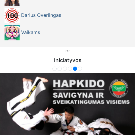
Darius Overlingas
Vaikams
Iniciatyvos