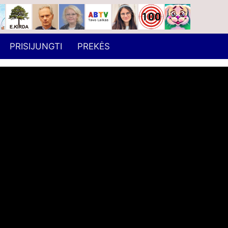
PRISIJUNGTI
PREKĖS