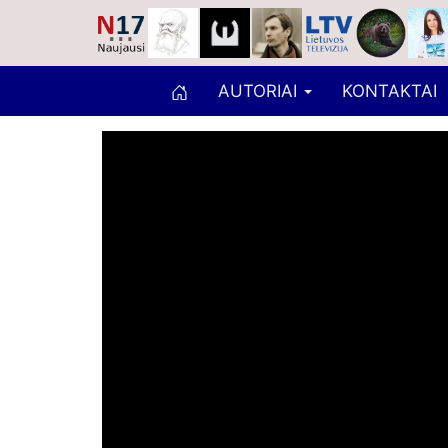
AUTORIAI
KONTAKTAI