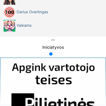
Darius Overlingas
Vaikams
Iniciatyvos