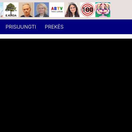
PRISIJUNGTI
PREKĖS