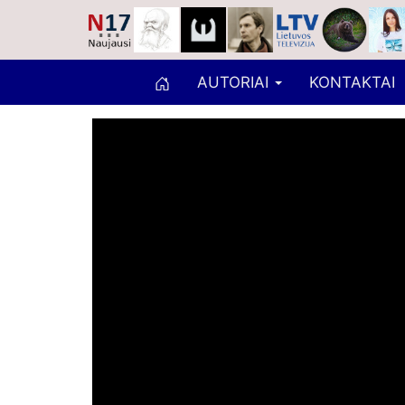
AUTORIAI
KONTAKTAI