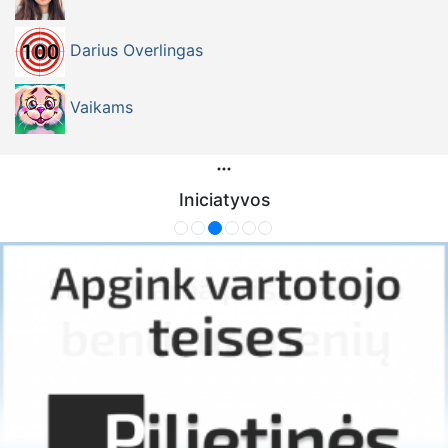
Darius Overlingas
Vaikams
Iniciatyvos